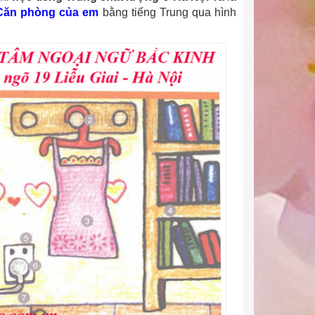
Căn phòng của em
bằng tiếng Trung qua hình