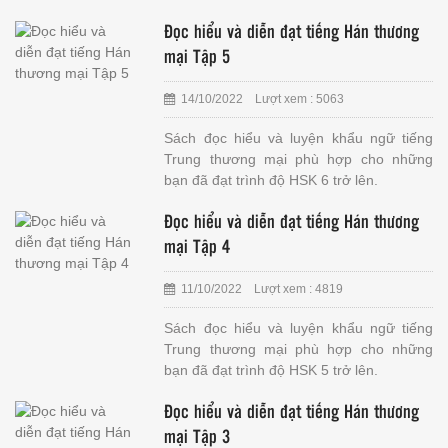
Đọc hiểu và diễn đạt tiếng Hán thương
mại Tập 5
14/10/2022 Lượt xem : 5063
Sách đọc hiểu và luyện khẩu ngữ tiếng
Trung thương mại phù hợp cho những
bạn đã đạt trình độ HSK 6 trở lên.
Đọc hiểu và diễn đạt tiếng Hán thương
mại Tập 4
11/10/2022 Lượt xem : 4819
Sách đọc hiểu và luyện khẩu ngữ tiếng
Trung thương mại phù hợp cho những
bạn đã đạt trình độ HSK 5 trở lên.
Đọc hiểu và diễn đạt tiếng Hán thương
mại Tập 3