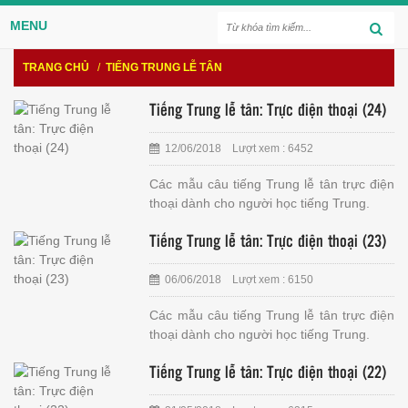
MENU
TRANG CHỦ
/
TIẾNG TRUNG LỄ TÂN
Tiếng Trung lễ tân: Trực điện thoại (24)
12/06/2018 Lượt xem : 6452
Các mẫu câu tiếng Trung lễ tân trực điện
thoại dành cho người học tiếng Trung.
Tiếng Trung lễ tân: Trực điện thoại (23)
06/06/2018 Lượt xem : 6150
Các mẫu câu tiếng Trung lễ tân trực điện
thoại dành cho người học tiếng Trung.
Tiếng Trung lễ tân: Trực điện thoại (22)