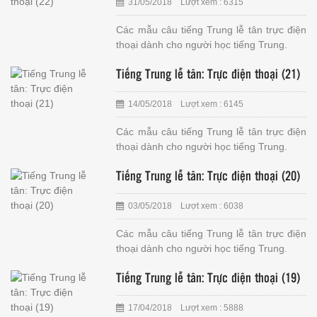
31/05/2018 Lượt xem : 6315
Các mẫu câu tiếng Trung lễ tân trực điện
thoại dành cho người học tiếng Trung.
Tiếng Trung lễ tân: Trực điện thoại (21)
14/05/2018 Lượt xem : 6145
Các mẫu câu tiếng Trung lễ tân trực điện
thoại dành cho người học tiếng Trung.
Tiếng Trung lễ tân: Trực điện thoại (20)
03/05/2018 Lượt xem : 6038
Các mẫu câu tiếng Trung lễ tân trực điện
thoại dành cho người học tiếng Trung.
Tiếng Trung lễ tân: Trực điện thoại (19)
17/04/2018 Lượt xem : 5888