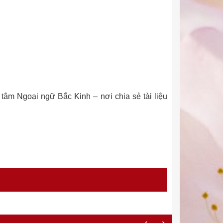
 tâm Ngoại ngữ Bắc Kinh – nơi chia sẻ tài liệu